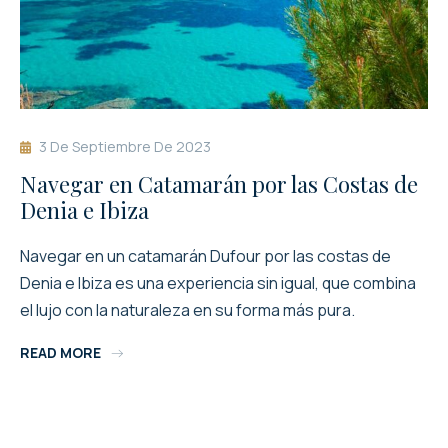
3 De Septiembre De 2023
Navegar en Catamarán por las Costas de
Denia e Ibiza
Navegar en un catamarán Dufour por las costas de
Denia e Ibiza es una experiencia sin igual, que combina
el lujo con la naturaleza en su forma más pura.
READ MORE