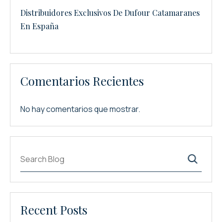
Distribuidores Exclusivos De Dufour Catamaranes
En España
Comentarios Recientes
No hay comentarios que mostrar.
Buscar
Recent Posts