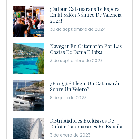
¡Dufour Catamarans Te Espera
En El Salón Náutico De Valencia
2024!
30 de septiembre de 2024
Navegar En Catamarán Por Las
Costas De Denia E Ibiza
3 de septiembre de 2023
¿Por Qué Elegir Un Catamarán
Sobre Un Velero?
8 de julio de 2023
Distribuidores Exclusivos De
Dufour Catamaranes En España
3 de enero de 2023