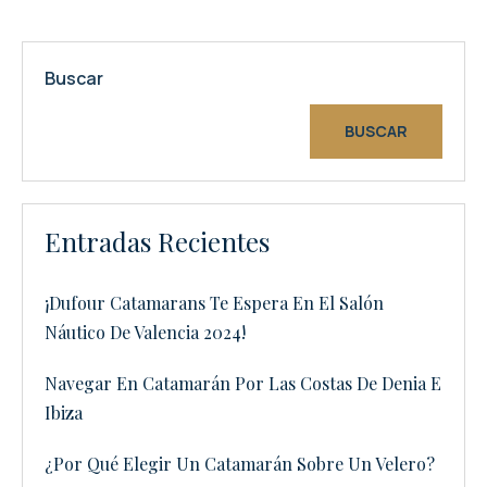
Buscar
BUSCAR
Entradas Recientes
¡Dufour Catamarans Te Espera En El Salón
Náutico De Valencia 2024!
Navegar En Catamarán Por Las Costas De Denia E
Ibiza
¿Por Qué Elegir Un Catamarán Sobre Un Velero?