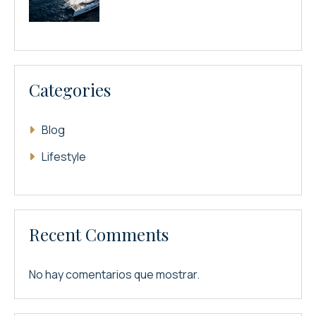
Categories
Blog
Lifestyle
Recent Comments
No hay comentarios que mostrar.