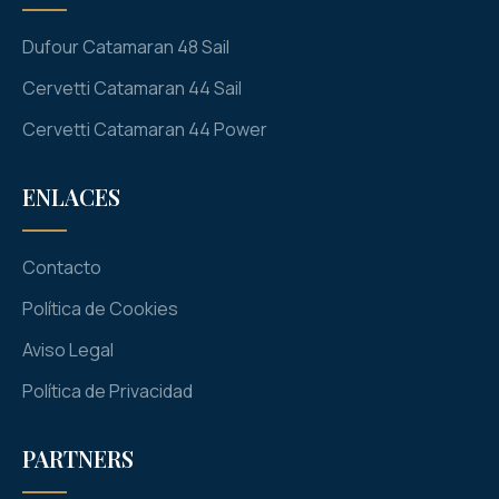
Dufour Catamaran 48 Sail
Cervetti Catamaran 44 Sail
Cervetti Catamaran 44 Power
ENLACES
Contacto
Política de Cookies
Aviso Legal
Política de Privacidad
PARTNERS