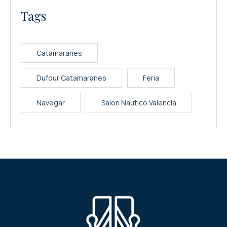
Tags
Catamaranes
Dufour Catamaranes
Feria
Navegar
Salon Nautico Valencia