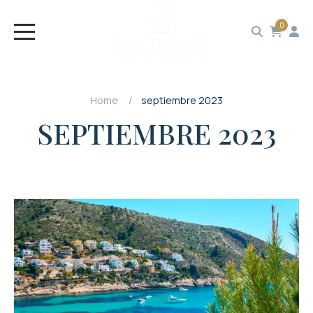
0
Home
septiembre 2023
SEPTIEMBRE 2023